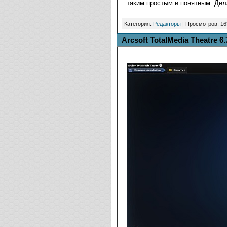
таким простым и понятным. Дел
Категория:
Редакторы
| Просмотров: 16
Arcsoft TotalMedia Theatre 