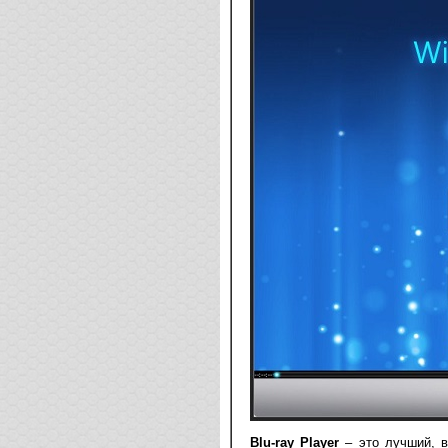
Blu-ray Player
– это лучший, в