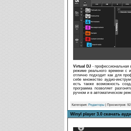
Virtual DJ
- профессиональная 
режиме реального времени с и
отлично подходит как для про
себе множество аудио-инструм
есть также возможность созд
программа позволяет разгоня
ручном и в автоматическом реж
Категория:
Редакторы
| Просмотров: 92
Winyl player 3.0 скачать ау