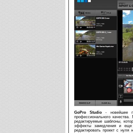
GoPro Studio
- новейшее пр
профессионального качества.
редактируемые шаблоны, кото
эффекты замедления и еще 
редактировать проект с нуля 