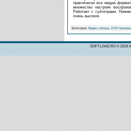
практически все медиа формат
множество настроек воспроиз
Работает с субтитрами. Помим
очень высокое.
Категория:
Видео плееры, DVD проигры
SOFT-LOAD.RU © 2026 