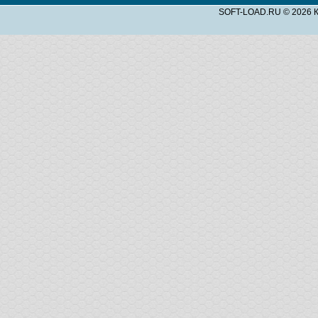
SOFT-LOAD.RU © 2026 