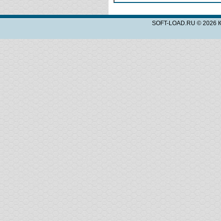
SOFT-LOAD.RU © 2026 