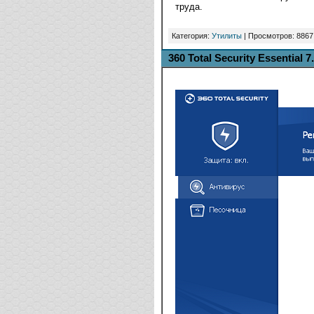
труда.
Категория:
Утилиты
| Просмотров: 8867
360 Total Security Essential