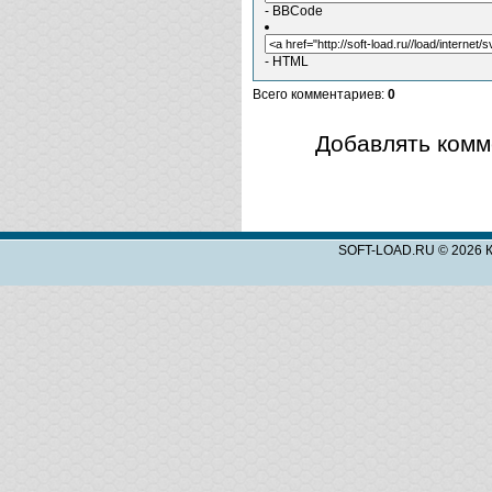
- BBCode
- HTML
Всего комментариев
:
0
Добавлять комм
SOFT-LOAD.RU © 2026 