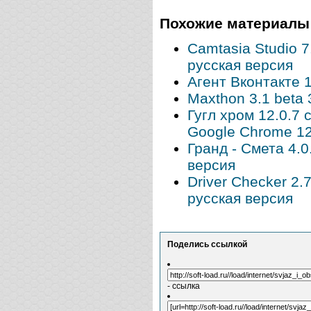
Похожие материалы
Camtasia Studio 7
русская версия
Агент Вконтакте 
Maxthon 3.1 beta
Гугл хром 12.0.7 
Google Chrome 12
Гранд - Смета 4.
версия
Driver Checker 2.
русская версия
Поделись ссылкой
- ссылка